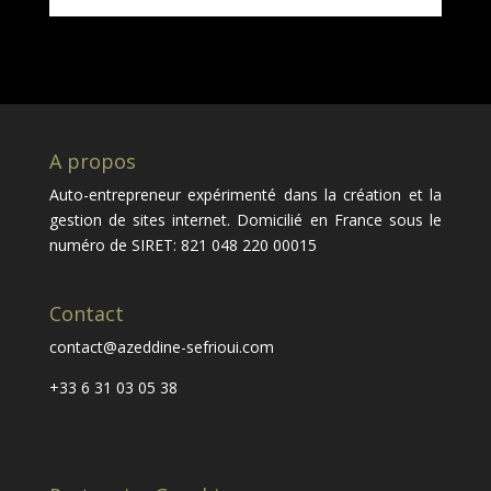
A propos
Auto-entrepreneur expérimenté dans la création et la
gestion de sites internet. Domicilié en France sous le
numéro de SIRET: 821 048 220 00015
Contact
contact@azeddine-sefrioui.com
+33 6 31 03 05 38