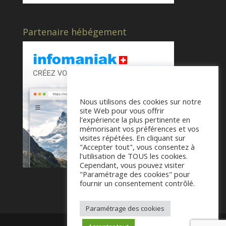
Partenaire hébégement
Nous utilisons des cookies sur notre
site Web pour vous offrir
l'expérience la plus pertinente en
mémorisant vos préférences et vos
visites répétées. En cliquant sur
"Accepter tout", vous consentez à
l'utilisation de TOUS les cookies.
Cependant, vous pouvez visiter
"Paramétrage des cookies" pour
fournir un consentement contrôlé.
Paramétrage des cookies