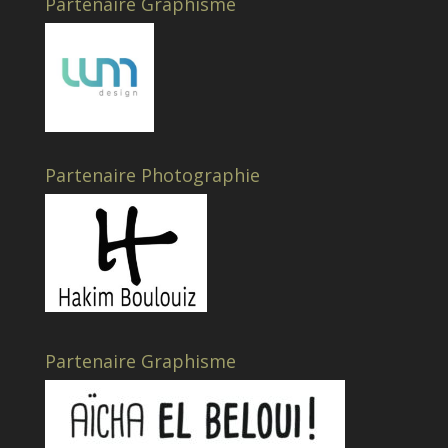
Partenaire Graphisme
Partenaire Photographie
Partenaire Graphisme