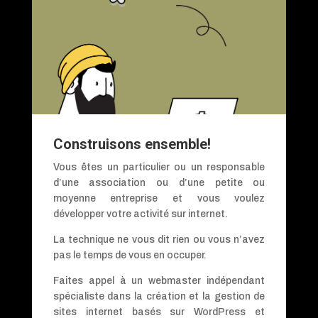
Construisons ensemble!
Vous êtes un particulier ou un responsable
d’une association ou d’une petite ou
moyenne entreprise et vous voulez
développer votre activité sur internet.
La technique ne vous dit rien ou vous n’avez
pas le temps de vous en occuper.
Faites appel à un webmaster indépendant
spécialiste dans la création et la gestion de
sites internet basés sur WordPress et