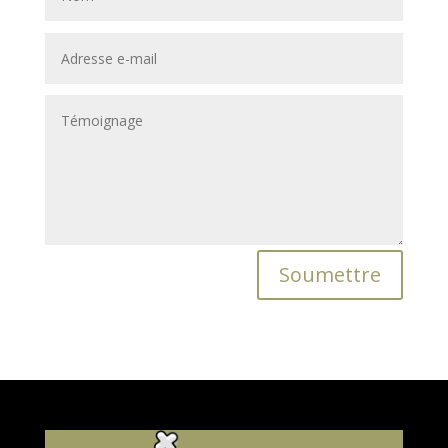
Soumettre