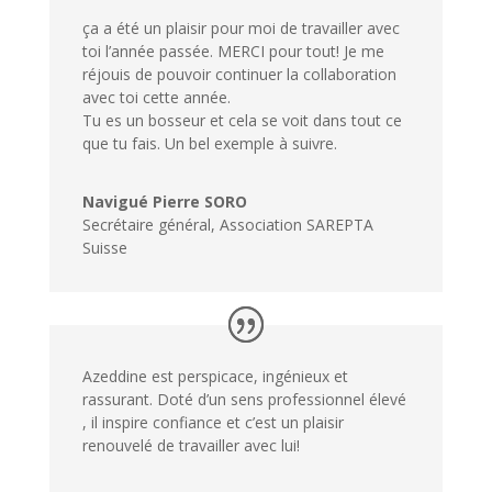
ça a été un plaisir pour moi de travailler avec
toi l’année passée. MERCI pour tout! Je me
réjouis de pouvoir continuer la collaboration
avec toi cette année.
Tu es un bosseur et cela se voit dans tout ce
que tu fais. Un bel exemple à suivre.
Navigué Pierre SORO
Secrétaire général
,
Association SAREPTA
Suisse
Azeddine est perspicace, ingénieux et
rassurant. Doté d’un sens professionnel élevé
, il inspire confiance et c’est un plaisir
renouvelé de travailler avec lui!