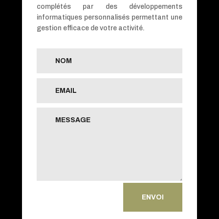
complétés par des développements
informatiques personnalisés permettant une
gestion efficace de votre activité.
ENVOI