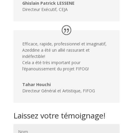
Ghislain Patrick LESSENE
Directeur Exécutif
,
CEJA
Efficace, rapide, professionnel et imaginatif,
Azeddine a été un allié rassurant et
indéfectible!
Cela a été très important pour
l’épanouissement du projet FIFOG!
Tahar Houchi
Directeur Général et Artistique
,
FIFOG
Laissez votre témoignage!