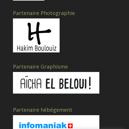
Partenaire Photographie
Partenaire Graphisme
Partenaire hébégement