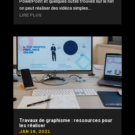
PowerPoint et quelques outils trouvés sur le net
on peut réaliser des vidéos simples…
LIRE PLUS
Travaux de graphisme : ressources pour
les réaliser
JAN 16, 2021