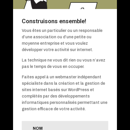
Construisons ensemble!
Vous êtes un particulier ou un responsable
d’une association ou d’une petite ou
moyenne entreprise et vous voulez
développer votre activité sur internet.
La technique ne vous dit rien ou vous n’avez
pas le temps de vous en occuper.
Faites appel à un webmaster indépendant
spécialiste dans la création et la gestion de
sites internet basés sur WordPress et
complétés par des développements
informatiques personnalisés permettant une
gestion efficace de votre activité.