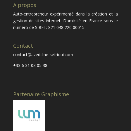
A propos
Auto-entrepreneur expérimenté dans la création et la
gestion de sites internet. Domicilié en France sous le
numéro de SIRET: 821 048 220 00015
Contact
contact@azeddine-sefrioui.com
+33 6 31 03 05 38
Partenaire Graphisme