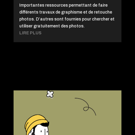
Importantes ressources permettant de faire
différents travaux de graphisme et de retouche
photos. D’autres sont fournies pour chercher et
utiliser gratuitement des photos.
LIRE PLUS