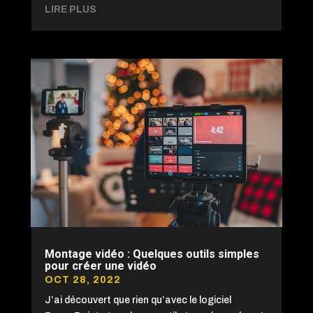
LIRE PLUS
Montage vidéo : Quelques outils simples
pour créer une vidéo
OCT 28, 2022
J’ai découvert que rien qu’avec le logiciel