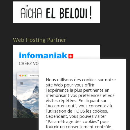
Web Hosting Partner
Nous utilisons des cookies sur notre
site Web pour vous offrir
l'expérience la plus pertinente en
mémorisant vos préférences et vos
visites répétées. En cliquant sur
"Accepter tout", vous consentez à
l'utilisation de TOUS les cookies.
Cependant, vous pouvez visiter
"Paramétrage des cookies" pour
fournir un consentement contrôlé.